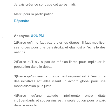
Je vais créer ce sondage cet aprés midi.
Merci pour la participation.
Répondre
Anonyme
8:26 PM
1)Parce qu'il ne faut pas bruler les étapes. Il faut mobiliser
ses forces pour une perestroika et glasnost à l'échelle des
nations.
2)Parce qu'il n'y a pas de médias libres pour impliquer la
population dans le débat.
3)Parce qu'un n-ième groupement régional est à l'encontre
des initiatives actuelles visant un accord global pour une
mondialisation plus juste.
4)Parce qu'une attitude intelligente entre états
indépendants et souverains est la seule option pour la paix
dans le monde.