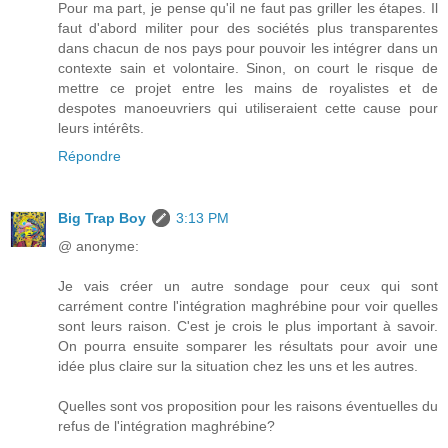
Pour ma part, je pense qu'il ne faut pas griller les étapes. Il
faut d'abord militer pour des sociétés plus transparentes
dans chacun de nos pays pour pouvoir les intégrer dans un
contexte sain et volontaire. Sinon, on court le risque de
mettre ce projet entre les mains de royalistes et de
despotes manoeuvriers qui utiliseraient cette cause pour
leurs intérêts.
Répondre
Big Trap Boy
3:13 PM
@ anonyme:
Je vais créer un autre sondage pour ceux qui sont
carrément contre l'intégration maghrébine pour voir quelles
sont leurs raison. C'est je crois le plus important à savoir.
On pourra ensuite somparer les résultats pour avoir une
idée plus claire sur la situation chez les uns et les autres.
Quelles sont vos proposition pour les raisons éventuelles du
refus de l'intégration maghrébine?