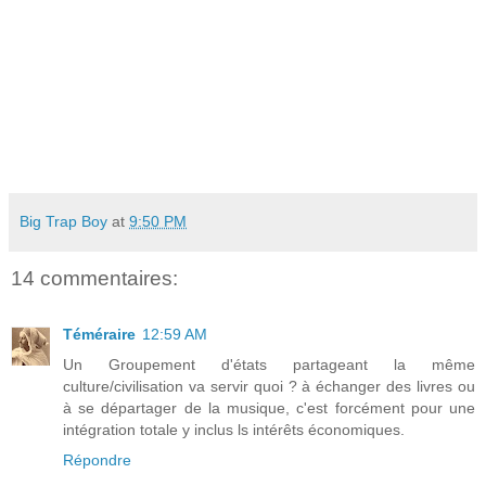
Big Trap Boy
at
9:50 PM
14 commentaires:
Téméraire
12:59 AM
Un Groupement d'états partageant la même
culture/civilisation va servir quoi ? à échanger des livres ou
à se départager de la musique, c'est forcément pour une
intégration totale y inclus ls intérêts économiques.
Répondre