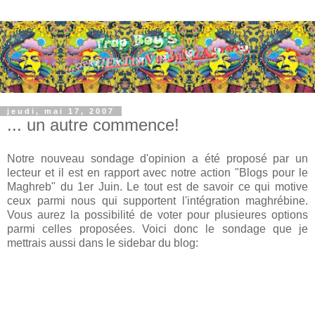
jeudi, mai 17, 2007
... un autre commence!
Notre nouveau sondage d'opinion a été proposé par un
lecteur et il est en rapport avec notre action "Blogs pour le
Maghreb" du 1er Juin. Le tout est de savoir ce qui motive
ceux parmi nous qui supportent l'intégration maghrébine.
Vous aurez la possibilité de voter pour plusieures options
parmi celles proposées. Voici donc le sondage que je
mettrais aussi dans le sidebar du blog: